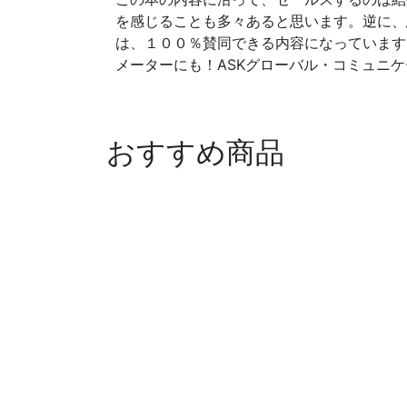
を感じることも多々あると思います。逆に、
は、１００％賛同できる内容になっています
メーターにも！ASKグローバル・コミュニ
おすすめ商品