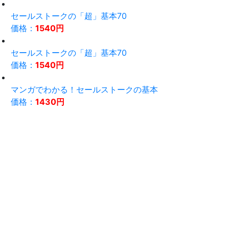
セールストークの「超」基本70
価格：
1540円
セールストークの「超」基本70
価格：
1540円
マンガでわかる！セールストークの基本
価格：
1430円