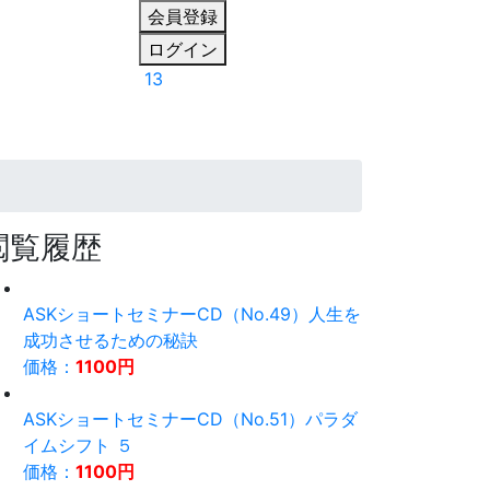
会員登録
ログイン
13
閲覧履歴
ASKショートセミナーCD（No.49）人生を
成功させるための秘訣
価格：
1100円
ASKショートセミナーCD（No.51）パラダ
イムシフト ５
価格：
1100円