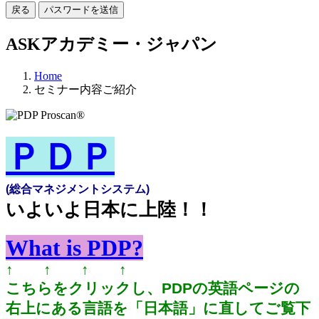
戻る
パスワードを送信
ASKアカデミー・ジャパン
Home
セミナー内容ご紹介
ＰＤＰ
(総合マネジメントシステム)
いよいよ日本に上陸！！
What is PDP?
↑ ↑ ↑ ↑
こちらをクリックし、PDPの英語ページの
右上にある言語を「日本語」に直してご覧下