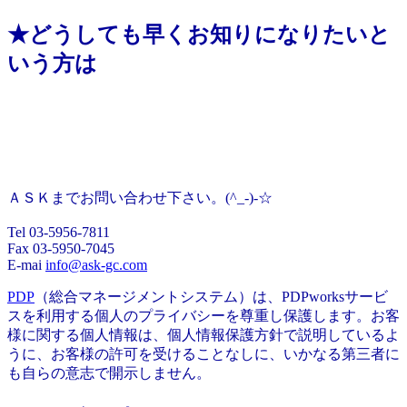
★どうしても早くお知りになりたいと
いう方は
ＡＳＫまでお問い合わせ下さい。(^_-)-☆
Tel 03-5956-7811
Fax 03-5950-7045
E-mai
info@ask-gc.com
PDP
（総合マネージメントシステム）は、PDPworksサービ
スを利用する個人のプライバシーを尊重し保護します。お客
様に関する個人情報は、個人情報保護方針で説明しているよ
うに、お客様の許可を受けることなしに、いかなる第三者に
も自らの意志で開示しません。