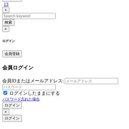
13
×
検索
×
ログイン
会員登録
会員ログイン
会員IDまたはメールアドレス:
ログインしたままにする
パスワード忘れた場合
ログイン
×
ログイン