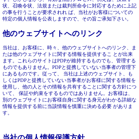
状、召喚令状、法規または裁判所命令に対応するために上記
の事を行うことが要求されれ ば、当社がお客様についての
特定の個人情報を公表しますので、その旨ご承知下さい。
他のウェブサイトへのリンク
当社は、お客様に、時々、他のウェブサイトへのリンク、ま
たは他のウェブサイトに関する情報を提供するこ とが出来
ます。これらのサイトはPDPが維持するものでも、管理する
ものでもありません。PDPと提携していない当事者の管理下
にあるものです。従って、 当社は上述のウェブサイト、も
しくはPDPと提携していない当事者がお客様に関する情報を
使用し、他の人とその情報を共有することに関する方針につ
いて、 保証や約束をするものではありません。お客様は、
別のウェブサイトにお客様自身に関する身元がわかる詳細な
情報を提供する前に当該情報を慎重に決める必要 がありま
す。
当社の個人情報保護方針