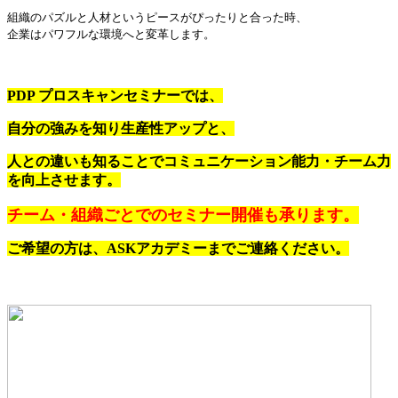
組織のパズルと人材というピースがぴったりと合った時、
企業はパワフルな環境へと変革します。
PDP プロスキャンセミナーでは、
自分の強みを知り生産性アップと、
人との違いも知ることでコミュニケーション能力・チーム力
を向上させます。
チーム・組織ごとでのセミナー開催も承ります。
ご希望の方は、ASKアカデミーまでご連絡ください。