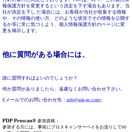
報保護方針を変更するという決定を下す場合もあります。当
社が決定を下し た場合には、お客様が当社が収集する情報
や、その情報の使い方、どのような状況でその情報を公開す
るか等に常に気づくよう、個人情報保護方針のページに変
更を掲示します。
他に質問がある場合には、
誰に質問すればよいのでしょうか？
何か質問がありましたら、遠慮なくお問い合わせ下さい。
Eメールでのお問い合わせ先：
info@ask-gc.com>
PDP Proscan®
参加資格：
参加する方には、事前にプロスキャンサーベイをお送りして60