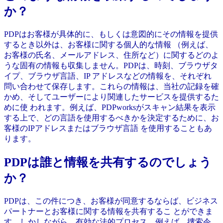
か？
PDPはお客様が具体的に、もしくは意図的にその情報を提供
するとき以外は、お客様に関する個人的な情報 （例えば、
お客様の氏名、メールアドレス、住所など）に関するどのよ
うな固有の情報も収集しません。PDPは、時刻、ブラウザタ
イプ、ブラウザ言語、IP アドレスなどの情報を、それぞれ
問い合わせて保存します。これらの情報は、当社の記録を確
かめ、そしてユーザーにより関連したサービスを提供するた
めに使 われます。例えば、PDPworksがスキャン結果を表示
する上で、どの言語を使用するべきかを決定するために、お
客様のIPアドレスまたはブラウザ言語 を使用することもあ
ります。
PDPは誰と情報を共有するのでしょう
か？
PDPは、この件につき、お客様が同意するならば、ビジネス
パートナーとお客様に関する情報を共有するこ とができま
す。しかしながら、有効な法的プロセス、例えば、捜索令