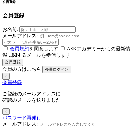
会員登録
会員登録
お名前:
メールアドレス:
会員規約
を同意します
ASKアカデミーからの最新情
報に関するメールを受信します
会員登録
会員の方はこちら
会員ログイン
×
会員登録
ご登録のメールアドレスに
確認のメールを送りました
×
パスワード再発行
メールアドレス: