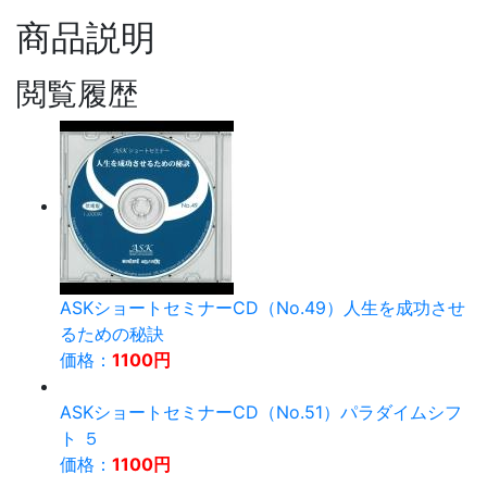
商品説明
閲覧履歴
ASKショートセミナーCD（No.49）人生を成功させ
るための秘訣
価格：
1100円
ASKショートセミナーCD（No.51）パラダイムシフ
ト ５
価格：
1100円