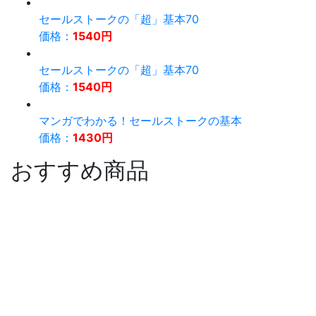
セールストークの「超」基本70
価格：
1540円
セールストークの「超」基本70
価格：
1540円
マンガでわかる！セールストークの基本
価格：
1430円
おすすめ商品