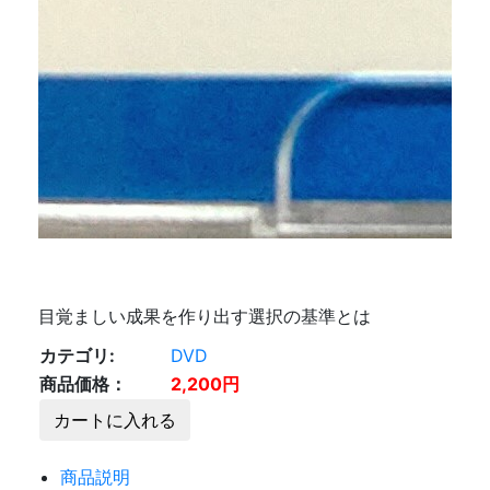
目覚ましい成果を作り出す選択の基準とは
カテゴリ:
DVD
商品価格：
2,200円
カートに入れる
商品説明