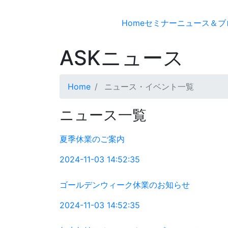
Home
セミナー
ニュース＆ブ
ASKニュース
Home
ニュース・イベント一覧
ニュース一覧
夏季休業のご案内
2024-11-03 14:52:35
ゴールデンウィーク休業のお知らせ
2024-11-03 14:52:35