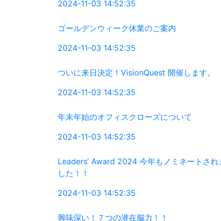
2024-11-03 14:52:35
ゴールデンウィーク休業のご案内
2024-11-03 14:52:35
ついに来日決定！VisionQuest 開催します。
2024-11-03 14:52:35
年末年始のオフィスクローズについて
2024-11-03 14:52:35
Leaders’ Award 2024 今年もノミネートされ
した！！
2024-11-03 14:52:35
興味深い！７つの潜在脳力！！