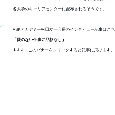
各大学のキャリアセンターに配布されるそうです。
まし
ASKアカデミー松田友一会長のインタビュー記事はこ
「愛のない仕事に品格なし」
↓↓↓ このバナーをクリックすると記事に飛びます。