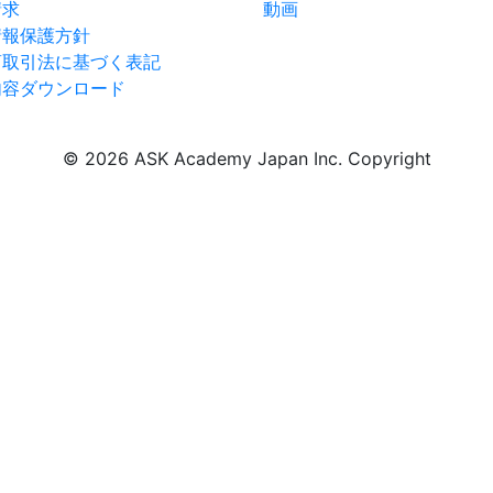
請求
動画
情報保護方針
商取引法に基づく表記
内容ダウンロード
©
2026
ASK Academy Japan Inc. Copyright