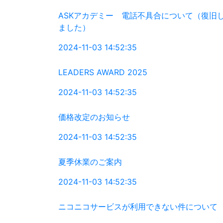
ASKアカデミー 電話不具合について（復旧
ました）
2024-11-03 14:52:35
LEADERS AWARD 2025
2024-11-03 14:52:35
価格改定のお知らせ
2024-11-03 14:52:35
夏季休業のご案内
2024-11-03 14:52:35
ニコニコサービスが利用できない件について