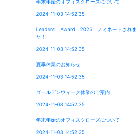
年末年始のオフィスクローズについて
2024-11-03 14:52:35
Leaders’ Award 2026 ノミネートされ
た！
2024-11-03 14:52:35
夏季休業のお知らせ
2024-11-03 14:52:35
ゴールデンウィーク休業のご案内
2024-11-03 14:52:35
年末年始のオフィスクローズについて
2024-11-03 14:52:35