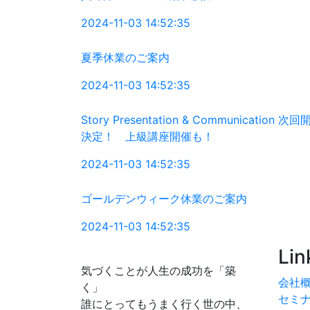
2024-11-03 14:52:35
夏季休業のご案内
2024-11-03 14:52:35
Story Presentation & Communication 次
決定！ 上級講座開催も！
2024-11-03 14:52:35
ゴールデンウィーク休業のご案内
2024-11-03 14:52:35
Lin
気づくことが人生の成功を「築
会社
く」
セミ
誰にとってもうまく行く世の中、