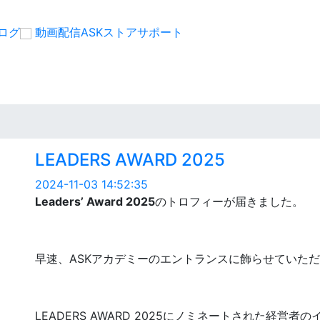
ログ
動画配信
ASKストア
サポート
LEADERS AWARD 2025
2024-11-03 14:52:35
Leaders’ Award 2025
のトロフィーが届きました。
早速、ASKアカデミーのエントランスに飾らせていた
LEADERS AWARD 2025にノミネートされた経営