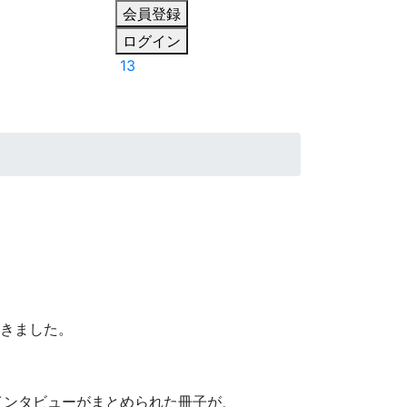
会員登録
ログイン
13
だきました。
者のインタビューがまとめられた冊子が、