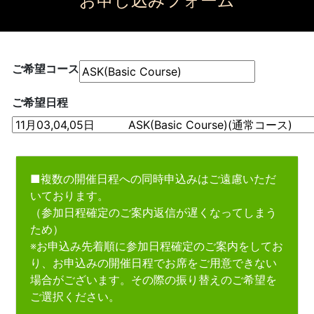
お申し込みフォーム
ご希望コース
ご希望日程
■複数の開催日程への同時申込みはご遠慮いただ
いております。
（参加日程確定のご案内返信が遅くなってしまう
ため）
※お申込み先着順に参加日程確定のご案内をしてお
り、お申込みの開催日程でお席をご用意できない
場合がございます。その際の振り替えのご希望を
ご選択ください。