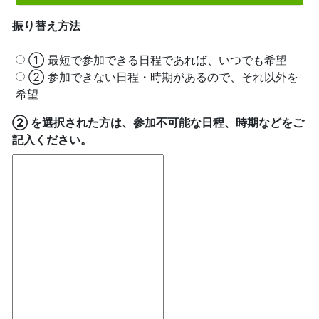
振り替え方法
➀ 最短で参加できる日程であれば、いつでも希望
➁ 参加できない日程・時期があるので、それ以外を
希望
➁ を選択された方は、参加不可能な日程、時期などをご
記入ください。