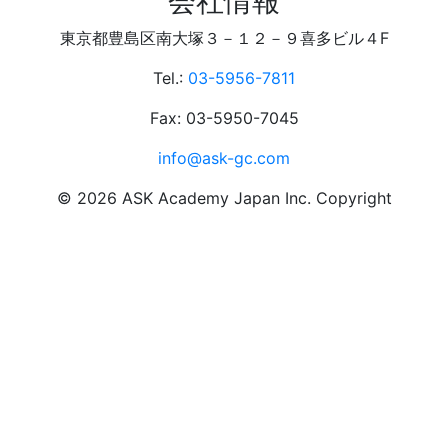
会社情報
東京都豊島区南大塚３－１２－９喜多ビル４F
Tel.:
03-5956-7811
Fax: 03-5950-7045
info@ask-gc.com
©
2026
ASK Academy Japan Inc. Copyright