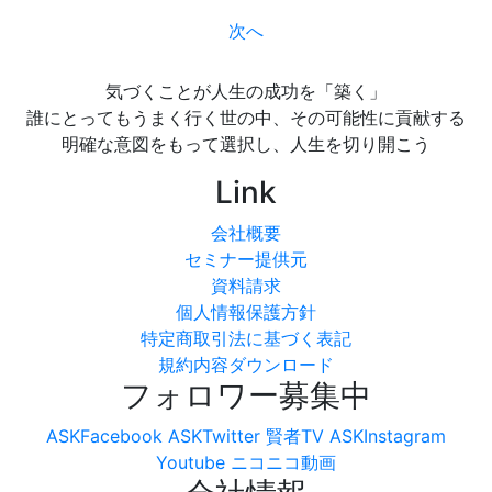
次へ
気づくことが人生の成功を「築く」
誰にとってもうまく行く世の中、その可能性に貢献する
明確な意図をもって選択し、人生を切り開こう
Link
会社概要
セミナー提供元
資料請求
個人情報保護方針
特定商取引法に基づく表記
規約内容ダウンロード
フォロワー募集中
ASKFacebook
ASKTwitter
賢者TV
ASKInstagram
Youtube
ニコニコ動画