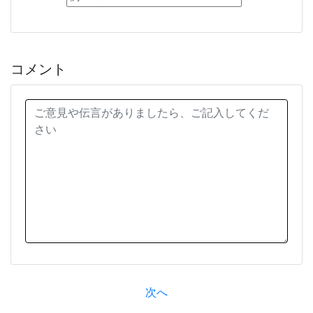
コメント
次へ